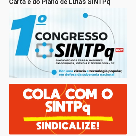
Carta e do Plano de Lutas SINTPq