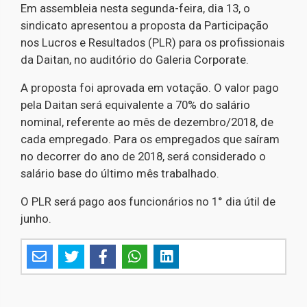
Em assembleia nesta segunda-feira, dia 13, o
sindicato apresentou a proposta da Participação
nos Lucros e Resultados (PLR) para os profissionais
da Daitan, no auditório do Galeria Corporate.
A proposta foi aprovada em votação. O valor pago
pela Daitan será equivalente a 70% do salário
nominal, referente ao mês de dezembro/2018, de
cada empregado. Para os empregados que saíram
no decorrer do ano de 2018, será considerado o
salário base do último mês trabalhado.
O PLR será pago aos funcionários no 1° dia útil de
junho.