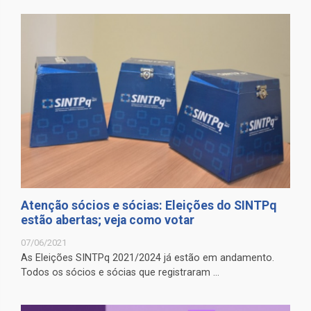
Atenção sócios e sócias: Eleições do SINTPq
estão abertas; veja como votar
07/06/2021
As Eleições SINTPq 2021/2024 já estão em andamento.
Todos os sócios e sócias que registraram ...