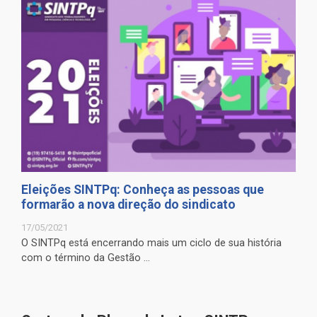
Eleições SINTPq: Conheça as pessoas que
formarão a nova direção do sindicato
17/05/2021
O SINTPq está encerrando mais um ciclo de sua história
com o término da Gestão ...