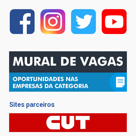
Sites parceiros