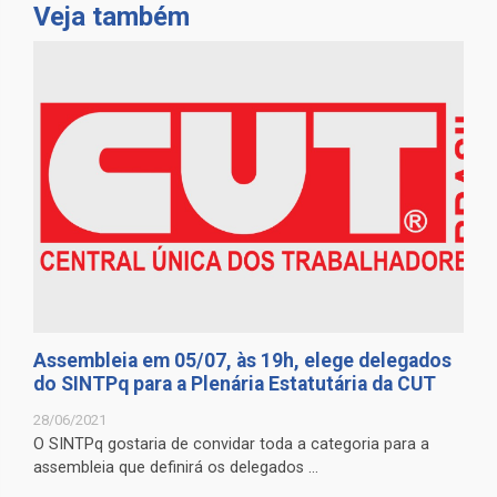
Veja também
Assembleia em 05/07, às 19h, elege delegados
do SINTPq para a Plenária Estatutária da CUT
28/06/2021
O SINTPq gostaria de convidar toda a categoria para a
assembleia que definirá os delegados ...