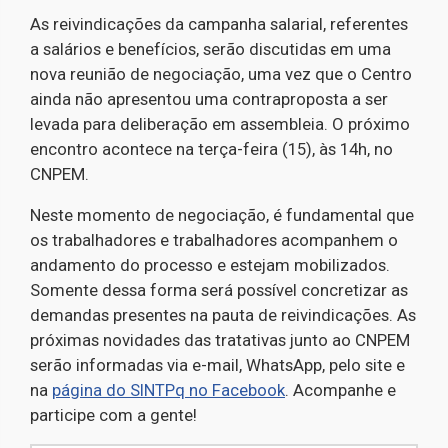
As reivindicações da campanha salarial, referentes
a salários e benefícios, serão discutidas em uma
nova reunião de negociação, uma vez que o Centro
ainda não apresentou uma contraproposta a ser
levada para deliberação em assembleia. O próximo
encontro acontece na terça-feira (15), às 14h, no
CNPEM.
Neste momento de negociação, é fundamental que
os trabalhadores e trabalhadores acompanhem o
andamento do processo e estejam mobilizados.
Somente dessa forma será possível concretizar as
demandas presentes na pauta de reivindicações. As
próximas novidades das tratativas junto ao CNPEM
serão informadas via e-mail, WhatsApp, pelo site e
na
página do SINTPq no Facebook
. Acompanhe e
participe com a gente!