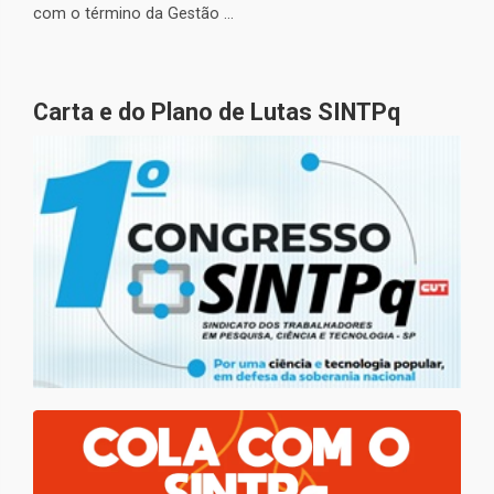
com o término da Gestão ...
Carta e do Plano de Lutas SINTPq