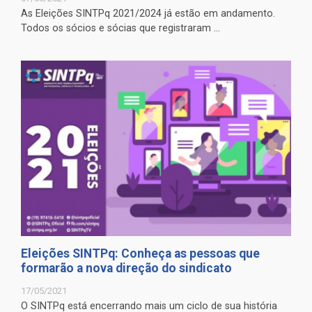
As Eleições SINTPq 2021/2024 já estão em andamento.
Todos os sócios e sócias que registraram ...
Eleições SINTPq: Conheça as pessoas que
formarão a nova direção do sindicato
17/05/2021
O SINTPq está encerrando mais um ciclo de sua história