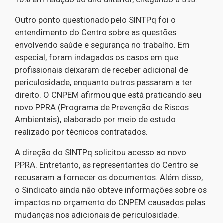
Outro ponto questionado pelo SINTPq foi o
entendimento do Centro sobre as questões
envolvendo saúde e segurança no trabalho. Em
especial, foram indagados os casos em que
profissionais deixaram de receber adicional de
periculosidade, enquanto outros passaram a ter
direito. O CNPEM afirmou que está praticando seu
novo PPRA (Programa de Prevenção de Riscos
Ambientais), elaborado por meio de estudo
realizado por técnicos contratados.
A direção do SINTPq solicitou acesso ao novo
PPRA. Entretanto, as representantes do Centro se
recusaram a fornecer os documentos. Além disso,
o Sindicato ainda não obteve informações sobre os
impactos no orçamento do CNPEM causados pelas
mudanças nos adicionais de periculosidade.