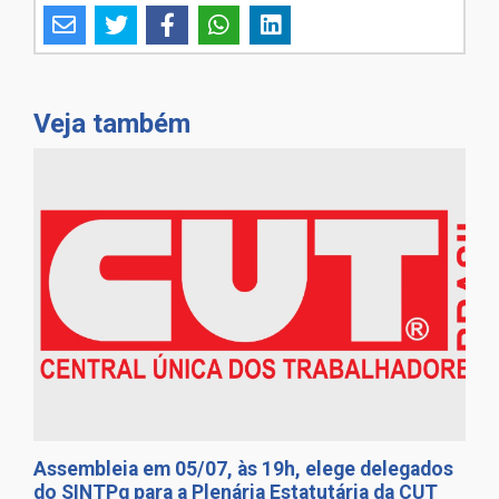
Veja também
Assembleia em 05/07, às 19h, elege delegados
do SINTPq para a Plenária Estatutária da CUT