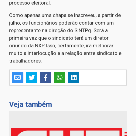
processo eleitoral.
Como apenas uma chapa se inscreveu, a partir de
julho, os funcionários poderão contar com um
representante na direção do SINTPq. Será a
primeira vez que o sindicato terá um diretor
oriundo da NXP. Isso, certamente, irá melhorar
muito a interlocução e a relação entre sindicato e
trabalhadores.
Veja também