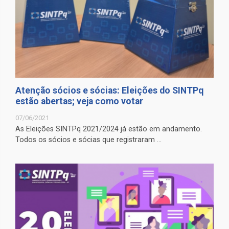
Atenção sócios e sócias: Eleições do SINTPq
estão abertas; veja como votar
07/06/2021
As Eleições SINTPq 2021/2024 já estão em andamento.
Todos os sócios e sócias que registraram ...