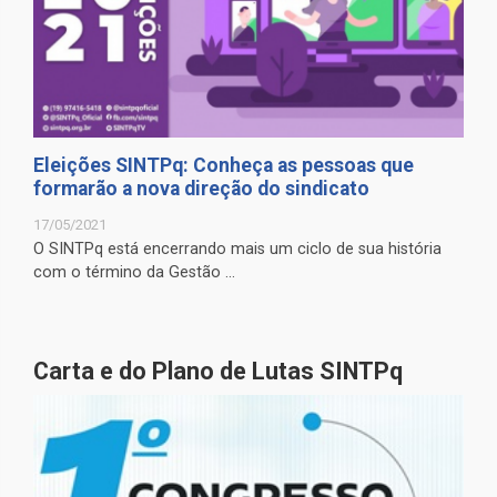
Eleições SINTPq: Conheça as pessoas que
formarão a nova direção do sindicato
17/05/2021
O SINTPq está encerrando mais um ciclo de sua história
com o término da Gestão ...
Carta e do Plano de Lutas SINTPq