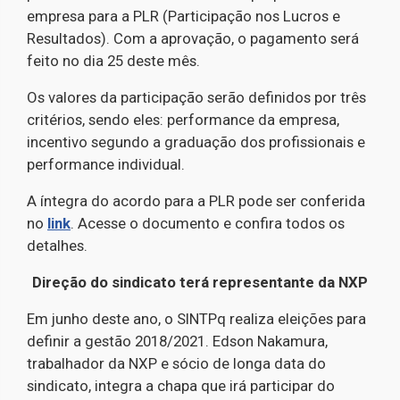
empresa para a PLR (Participação nos Lucros e
Resultados). Com a aprovação, o pagamento será
feito no dia 25 deste mês.
Os valores da participação serão definidos por três
critérios, sendo eles: performance da empresa,
incentivo segundo a graduação dos profissionais e
performance individual.
A íntegra do acordo para a PLR pode ser conferida
no
link
. Acesse o documento e confira todos os
detalhes.
Direção do sindicato terá representante da NXP
Em junho deste ano, o SINTPq realiza eleições para
definir a gestão 2018/2021. Edson Nakamura,
trabalhador da NXP e sócio de longa data do
sindicato, integra a chapa que irá participar do