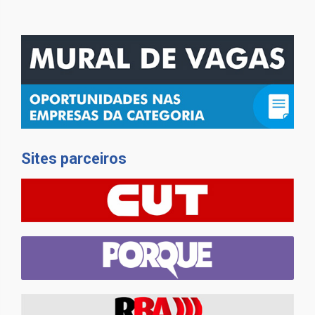
Sites parceiros