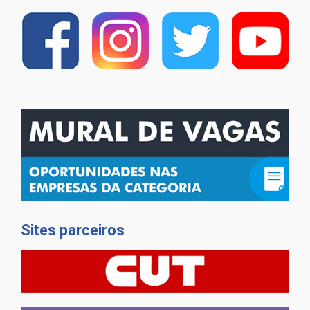
Sites parceiros