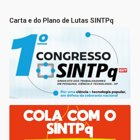
Carta e do Plano de Lutas SINTPq